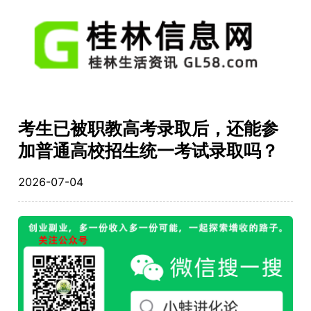
考生已被职教高考录取后，还能参
加普通高校招生统一考试录取吗？
2026-07-04