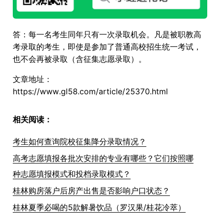
答：每一名考生同年只有一次录取机会。凡是被职教高
考录取的考生，即使是参加了普通高校招生统一考试，
也不会再被录取（含征集志愿录取）。
文章地址：
https://www.gl58.com/article/25370.html
相关阅读：
考生如何查询院校征集降分录取情况？
高考志愿填报各批次安排的专业有哪些？它们按照哪
种志愿填报模式和投档录取模式？
桂林购房落户后房产出售是否影响户口状态？
桂林夏季必喝的5款解暑饮品（罗汉果/桂花冷萃）