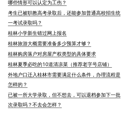
哪些情形可以认定为工伤？
考生已被职教高考录取后，还能参加普通高校招生统
一考试录取吗？
桂林小学新生错过网上报名
桂林旅游大概需要准备多少预算才够？
桂林购房落户对房屋产权类型的具体要求
桂林夏季必吃的10道清凉菜（推荐老字号店铺）
外地户口迁入桂林市需要满足什么条件，办理流程是
怎样的？
已被一所大学录取，但不想去，可以退档参加下一批
次录取吗？不去会怎样？