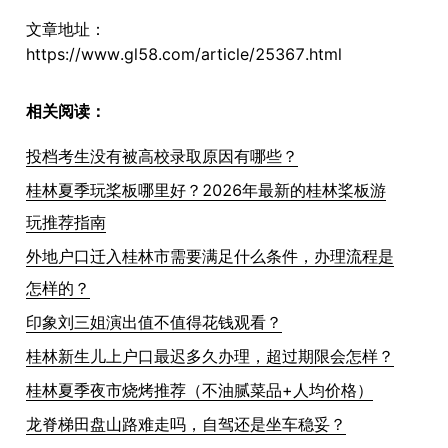
文章地址：
https://www.gl58.com/article/25367.html
相关阅读：
投档考生没有被高校录取原因有哪些？
桂林夏季玩桨板哪里好？2026年最新的桂林桨板游
玩推荐指南
外地户口迁入桂林市需要满足什么条件，办理流程是
怎样的？
印象刘三姐演出值不值得花钱观看？
桂林新生儿上户口最迟多久办理，超过期限会怎样？
桂林夏季夜市烧烤推荐（不油腻菜品+人均价格）
龙脊梯田盘山路难走吗，自驾还是坐车稳妥？