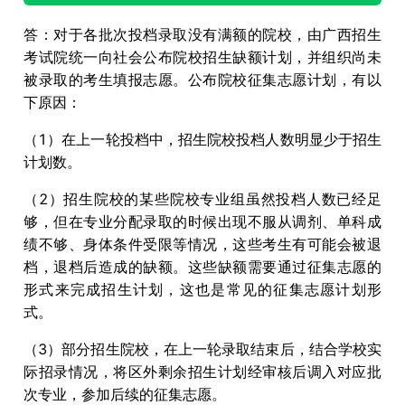
答：对于各批次投档录取没有满额的院校，由广西招生
考试院统一向社会公布院校招生缺额计划，并组织尚未
被录取的考生填报志愿。公布院校征集志愿计划，有以
下原因：
（1）在上一轮投档中，招生院校投档人数明显少于招生
计划数。
（2）招生院校的某些院校专业组虽然投档人数已经足
够，但在专业分配录取的时候出现不服从调剂、单科成
绩不够、身体条件受限等情况，这些考生有可能会被退
档，退档后造成的缺额。这些缺额需要通过征集志愿的
形式来完成招生计划，这也是常见的征集志愿计划形
式。
（3）部分招生院校，在上一轮录取结束后，结合学校实
际招录情况，将区外剩余招生计划经审核后调入对应批
次专业，参加后续的征集志愿。