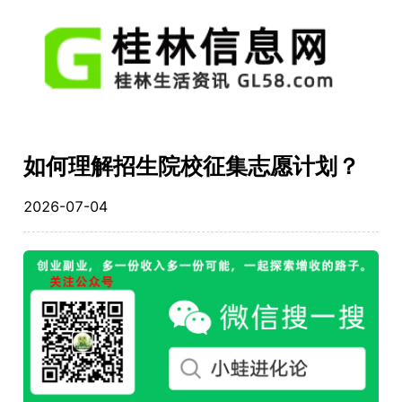
如何理解招生院校征集志愿计划？
2026-07-04