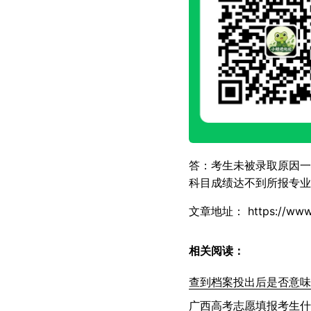
答：考生未被录取原因一
科目成绩达不到所报专业
文章地址：
https://www
相关阅读：
查到档案投出后是否意味
广西高考志愿填报考生什