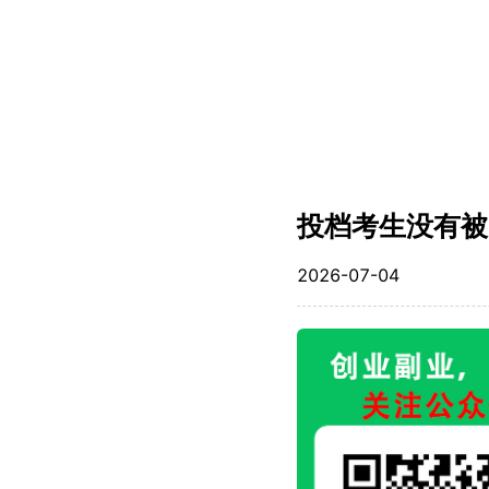
投档考生没有被
2026-07-04