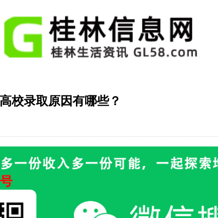
高校录取原因有哪些？