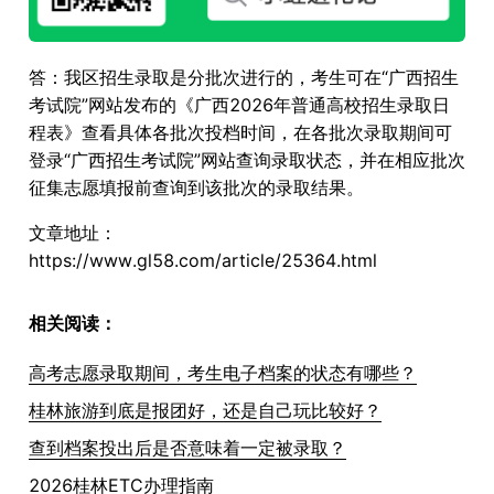
答：我区招生录取是分批次进行的，考生可在“广西招生
考试院”网站发布的《广西2026年普通高校招生录取日
程表》查看具体各批次投档时间，在各批次录取期间可
登录“广西招生考试院”网站查询录取状态，并在相应批次
征集志愿填报前查询到该批次的录取结果。
文章地址：
https://www.gl58.com/article/25364.html
相关阅读：
高考志愿录取期间，考生电子档案的状态有哪些？
桂林旅游到底是报团好，还是自己玩比较好？
查到档案投出后是否意味着一定被录取？
2026桂林ETC办理指南