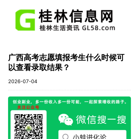
广西高考志愿填报考生什么时候可
以查看录取结果？
2026-07-04