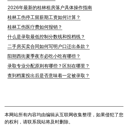
2026年最新的桂林租房落户具体操作指南
桂林工伤停工留薪期工资如何计算？
桂林工伤医疗费如何报销？
什么是录取最低控制分数线和投档线？
二手房买卖合同如何写明户口迁出条款？
阳朔西街夏季夜市必吃小吃有哪些？
录取专业分配原则有哪些？区别在哪里？
查到档案投出后是否意味着一定被录取？
本网站所有内容均由编辑从互联网收集整理，如果侵犯了您
的权利，请联系我站将及时删除。