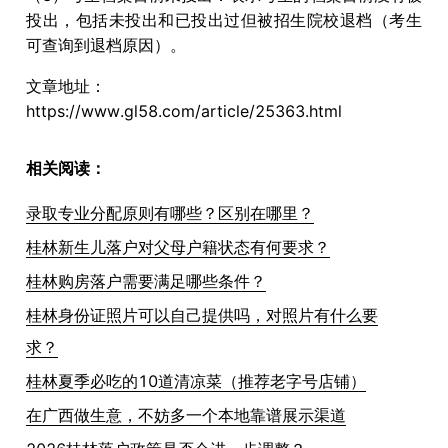
投出，包括未投出和已投出过但被招生院校退档（考生
可查询到退档原因）。
文章地址：
https://www.gl58.com/article/25363.html
相关阅读：
录取专业分配原则有哪些？区别在哪里？
桂林新生儿落户对父母户籍状态有何要求？
桂林购房落户需要满足哪些条件？
桂林身份证照片可以自己提供吗，对照片有什么要
求？
桂林夏季必吃的10道清凉菜（推荐老字号店铺）
在广西做生意，不妨多一个本地靠谱展示渠道