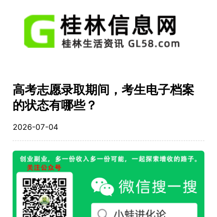
高考志愿录取期间，考生电子档案
的状态有哪些？
2026-07-04