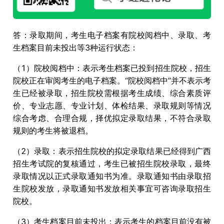
答：录取期间，考生电子档案有院校阅档中、录取、考
生档案目前未投出等3种运行状态：
（1）院校阅档中：表示考生档案已投到招生院校，招生
院校正在审阅考生的电子档案。“院校阅档中”并不表示考
生已经被录取，招生院校需根据考生成绩、综合素质评
价、专业志愿、专业计划、体检结果、录取规则等情况
综合考虑、合理合规，择优拟定录取结果，不符合录取
规则的考生将被退档。
（2）录取：表示招生院校的拟定录取结果已经得到广西
招生考试院的复核通过，考生已被招生院校录取，最终
录取情况以正式录取通知书为准。录取通知书由录取招
生院校发放，录取通知书发放相关事宜可咨询录取招生
院校。
（3）考生档案目前未投出：表示考生的档案目前没有被