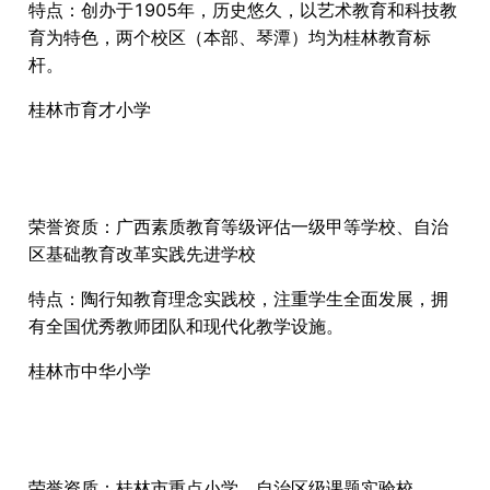
特点：创办于1905年，历史悠久，以艺术教育和科技教
育为特色，两个校区（本部、琴潭）均为桂林教育标
杆。
桂林市育才小学
荣誉资质：广西素质教育等级评估一级甲等学校、自治
区基础教育改革实践先进学校
特点：陶行知教育理念实践校，注重学生全面发展，拥
有全国优秀教师团队和现代化教学设施。
桂林市中华小学
荣誉资质：桂林市重点小学、自治区级课题实验校