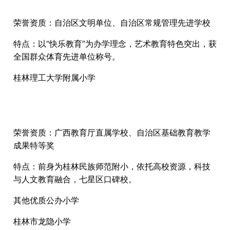
荣誉资质：自治区文明单位、自治区常规管理先进学校
特点：以“快乐教育”为办学理念，艺术教育特色突出，获
全国群众体育先进单位称号。
桂林理工大学附属小学
荣誉资质：广西教育厅直属学校、自治区基础教育教学
成果特等奖
特点：前身为桂林民族师范附小，依托高校资源，科技
与人文教育融合，七星区口碑校。
其他优质公办小学
桂林市龙隐小学