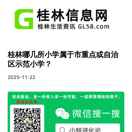
桂林哪几所小学属于市重点或自治
区示范小学？
2025-11-22