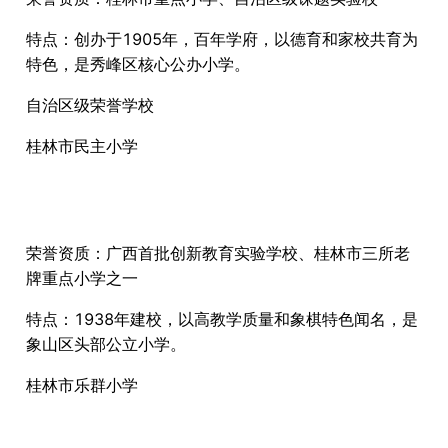
特点：创办于1905年，百年学府，以德育和家校共育为
特色，是秀峰区核心公办小学。
自治区级荣誉学校
桂林市民主小学
荣誉资质：广西首批创新教育实验学校、桂林市三所老
牌重点小学之一
特点：1938年建校，以高教学质量和象棋特色闻名，是
象山区头部公立小学。
桂林市乐群小学