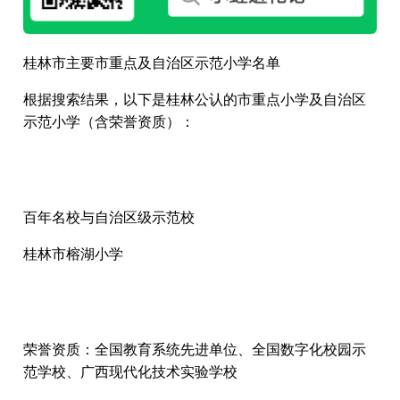
桂林市主要市重点及自治区示范小学名单
根据搜索结果，以下是桂林公认的市重点小学及自治区
示范小学（含荣誉资质）：
百年名校与自治区级示范校
桂林市榕湖小学
荣誉资质：全国教育系统先进单位、全国数字化校园示
范学校、广西现代化技术实验学校