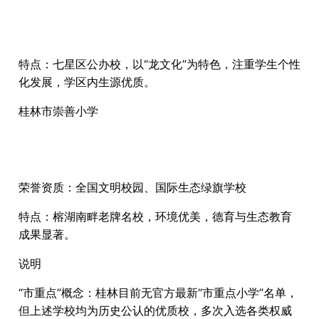
特点：七星区公办校，以“龙文化”为特色，注重学生个性
化发展，学区内生源优质。
桂林市崇善小学
荣誉资质：全国文明校园、国际生态绿旗学校
特点：榕湖南畔老牌名校，环境优美，德育与生态教育
成果显著。
说明
“市重点”概念：桂林目前无官方最新“市重点小学”名单，
但上述学校均为历史公认的优质校，多次入选各类权威