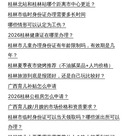
桂林北站和桂林站哪个距离市中心更近？
桂林市临时身份证办理需要多长时间
哪些情形可以认定为工伤？
2026桂林健康证在哪里办理？
桂林市儿童办理身份证有年龄限制吗，有效期是几
年？
桂林夏季夜市烧烤推荐（不油腻菜品+人均价格）
桂林旅游到底是报团好，还是自己玩比较好？
广西育儿补贴怎么申请
2026桂林公租房怎么申请？
广西育儿嫂/月嫂的市场价格和资质要求？
桂林市临时身份证可以当天领取吗？哪些派出所可以
办理？