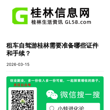
租车自驾游桂林需要准备哪些证件
和手续？
2026-03-15