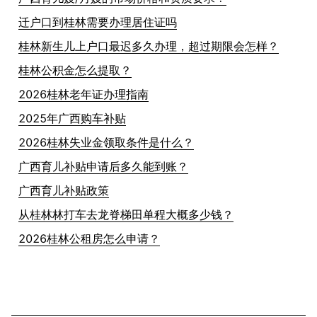
迁户口到桂林需要办理居住证吗
桂林新生儿上户口最迟多久办理，超过期限会怎样？
桂林公积金怎么提取？
2026桂林老年证办理指南
2025年广西购车补贴
2026桂林失业金领取条件是什么？
广西育儿补贴申请后多久能到账？
广西育儿补贴政策
从桂林林打车去龙脊梯田单程大概多少钱？
2026桂林公租房怎么申请？