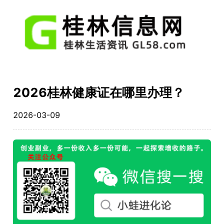
2026桂林健康证在哪里办理？
2026-03-09