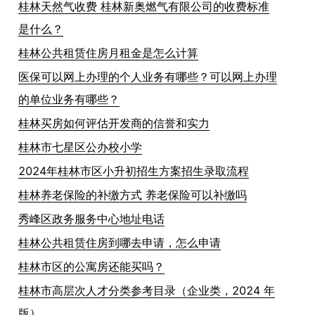
桂林天然气收费 桂林新奥燃气有限公司的收费标准
是什么？
桂林公共租赁住房月租金是怎么计算
医保可以网上办理的个人业务有哪些？可以网上办理
的单位业务有哪些？
桂林买房如何评估开发商的信誉和实力
桂林市七星区公办校小学
2024年桂林市区小升初招生方案招生录取流程
桂林养老保险的补缴方式 养老保险可以补缴吗
秀峰区政务服务中心地址电话
桂林公共租赁住房到哪去申请，怎么申请
桂林市区的公寓房还能买吗？
桂林市高层次人才分类参考目录（企业类，2024 年
版）