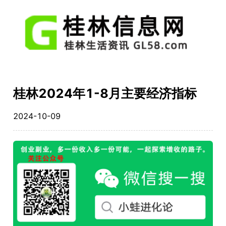
桂林2024年1-8月主要经济指标
2024-10-09