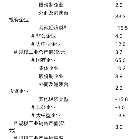
股份制企业
2.3
外商及港澳台
33.3
投资企业
其他经济类型
-15.5
# 非公企业
4.3
# 大中型企业
12.0
# 规模工业总产值(亿元)
3.7
# 国有企业
65.0
集体企业
10.2
股份制企业
3.9
外商及港澳台
2.2
投资企业
其他经济类型
-15.6
# 非公企业
-3.0
# 大中型企业
13.9
# 规模工业销售产值(亿
3.0
元)
# 规模工业产品销售率