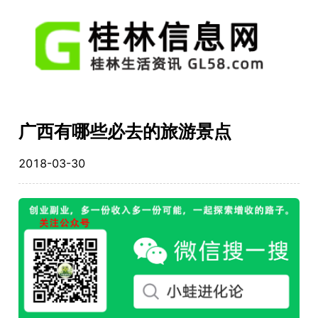
广西有哪些必去的旅游景点
2018-03-30