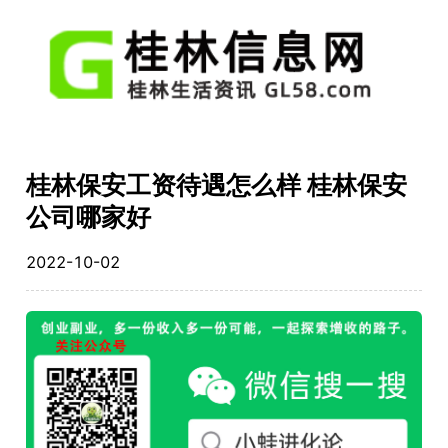
桂林保安工资待遇怎么样 桂林保安
公司哪家好
2022-10-02