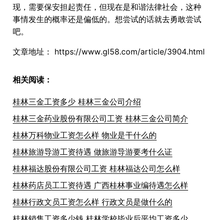
现，需要保安担起责任，但现在是和谐法律社会，这种
事情发生的概率还是偏低的。想尝试的话就去勇敢尝试
吧。
文章地址：
https://www.gl58.com/article/3904.html
相关阅读：
桂林三金工资多少 桂林三金公司介绍
桂林三金药业股份有限公司工资 桂林三金公司简介
桂林万科物业工资怎么样 物业是干什么的
桂林旅游导游工资待遇 做旅游导游要考什么证
桂林福达股份有限公司工资 桂林福达公司怎么样
桂林药店员工工资待遇 广西桂林事业编待遇怎么样
桂林行政文员工资怎么样 行政文员是做什么的
桂林销售工资多少钱 桂林学校毕业后平均工资多少