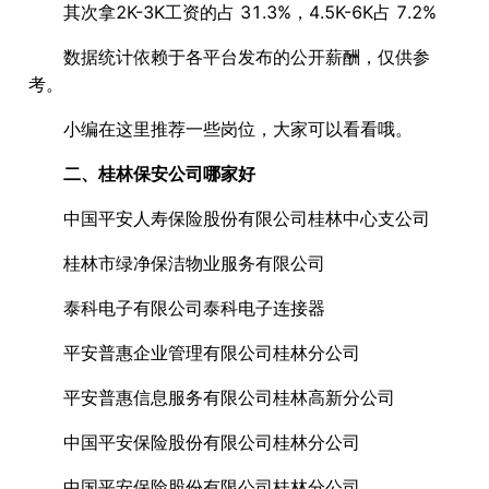
其次拿2K-3K工资的占 31.3%，4.5K-6K占 7.2%
数据统计依赖于各平台发布的公开薪酬，仅供参
考。
小编在这里推荐一些岗位，大家可以看看哦。
二、桂林保安公司哪家好
中国平安人寿保险股份有限公司桂林中心支公司
桂林市绿净保洁物业服务有限公司
泰科电子有限公司泰科电子连接器
平安普惠企业管理有限公司桂林分公司
平安普惠信息服务有限公司桂林高新分公司
中国平安保险股份有限公司桂林分公司
中国平安保险股份有限公司桂林分公司