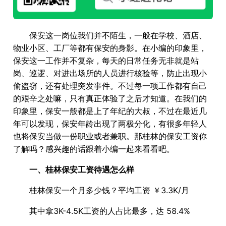
保安这一岗位我们并不陌生，一般在学校、酒店、
物业小区、工厂等都有保安的身影。在小编的印象里，
保安这一工作并不复杂，每天的日常任务无非就是站
岗、巡逻、对进出场所的人员进行核验等，防止出现小
偷盗窃，还有处理突发事件。不过每一项工作都有自己
的艰辛之处嘛，只有真正体验了之后才知道。在我们的
印象里，保安一般都是上了年纪的大叔，不过在最近几
年可以发现，保安年龄出现了两极分化，有很多年轻人
也将保安当做一份职业或者兼职。那桂林的保安工资你
了解吗？感兴趣的话跟着小编一起来看看吧。
一、桂林保安工资待遇怎么样
桂林保安一个月多少钱？平均工资 ￥3.3K/月
其中拿3K-4.5K工资的人占比最多，达 58.4%