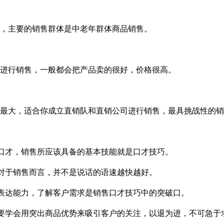
，主要的销售群体是中老年群体商品销售。
进行销售，一般都会把产品卖的很好，价格很高。
最大，适合你成立直销队和直销公司进行销售，最具挑战性的销
口才，销售所应该具备的基本技能就是口才技巧。
对于销售而言，并不是说话的语速越快越好。
表达能力，了解客户需求是销售口才技巧中的突破口。
要学会用突出商品优势来吸引客户的关注，以退为进，不可急于