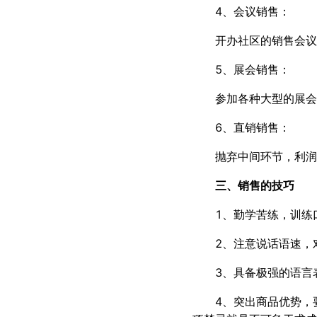
4、会议销售：
开办社区的销售会议
5、展会销售：
参加各种大型的展会
6、直销销售：
抛弃中间环节，利润
三、销售的技巧
1、勤学苦练，训练
2、注意说话语速，
3、具备极强的语言
4、突出商品优势，