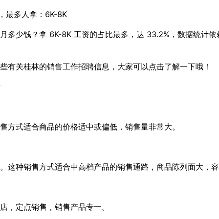
0K，最多人拿：6K-8K
多少钱？拿 6K-8K 工资的占比最多，达 33.2%，数据统
些有关桂林的销售工作招聘信息，大家可以点击了解一下哦！
售方式适合商品的价格适中或偏低，销售量非常大。
。这种销售方式适合中高档产品的销售通路，商品陈列面大，容
店，定点销售，销售产品专一。