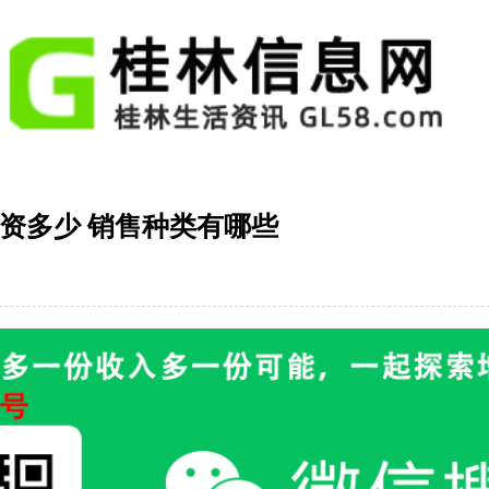
资多少 销售种类有哪些