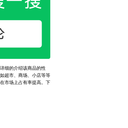
详细的介绍该商品的性
如超市、商场、小店等等
在市场上占有率提高。下