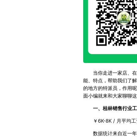
当你走进一家店、在
能、特点，帮助我们了解
的地方的特派员，作用呢
面小编就来和大家聊聊这
一、桂林销售行业工
￥6K-8K / 月平均
数据统计来自近一年 5