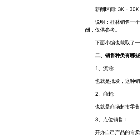
薪酬区间: 3K - 3
说明：桂林销售一个月
酬，仅供参考。
下面小编也截取了一
二、销售种类有哪些
1、流通:
也就是批发，这种销
2、商超:
也就是商场超市零售
3、点位销售：
开办自己产品的专卖