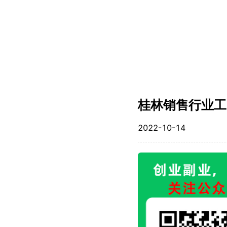
桂林销售行业工
2022-10-14