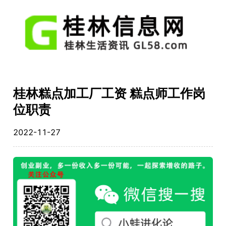
桂林糕点加工厂工资 糕点师工作岗
位职责
2022-11-27