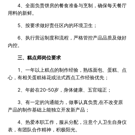
4、全面负责饼房的餐食准备与烹制，确保每天餐厅
用料的新鲜。
5、按要求做好责任区内的环境卫生；
6、执行营运制度和流程，严格管控产品品质及做好
内控。
三、糕点师岗位要求
1、一年以上糕点的制作经验，熟练面包、蛋糕、点
心，有相关蛋糕裱花或法式西点工作经验优先；
2、年龄在20-50岁，身体健康、五官端正；
3、有一定的沟通能力，做事认真负责,在不改变原
产品的制作基础上能独立开发新产品；
4、热爱本职工作，服从分配，注意个人卫生自身仪
表，有团队合作精神，积极阳光。