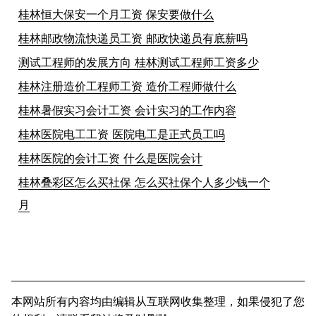
桂林恒大保安一个月工资 保安要做什么
桂林邮政物流快递员工资 邮政快递员有底薪吗
测试工程师的发展方向 桂林测试工程师工资多少
桂林注册造价工程师工资 造价工程师做什么
桂林暑假实习会计工资 会计实习的工作内容
桂林医院电工工资 医院电工是正式员工吗
桂林医院的会计工资 什么是医院会计
桂林叠彩区怎么买社保 怎么买社保个人多少钱一个
月
本网站所有内容均由编辑从互联网收集整理，如果侵犯了您