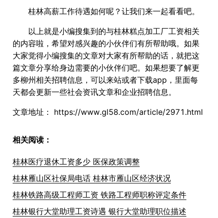
桂林高薪工作待遇如何呢？让我们来一起看看吧。
以上就是小编搜集到的与桂林糕点加工厂工资相关
的内容啦，希望对感兴趣的小伙伴们有所帮助哦。如果
大家觉得小编搜集的文章对大家有所帮助的话，就把这
篇文章分享给身边需要的小伙伴们吧。如果想要了解更
多柳州相关招聘信息，可以来站或者下载app，里面每
天都会更新一些社会资讯文章和企业招聘信息。
文章地址：
https://www.gl58.com/article/2971.html
相关阅读：
桂林医疗退休工资多少 医保政策调整
桂林雁山区社保局电话 桂林市雁山区经济状况
桂林铁路高级工程师工资 铁路工程师职称评定条件
桂林银行大堂助理工资诗遇 银行大堂助理职位描述