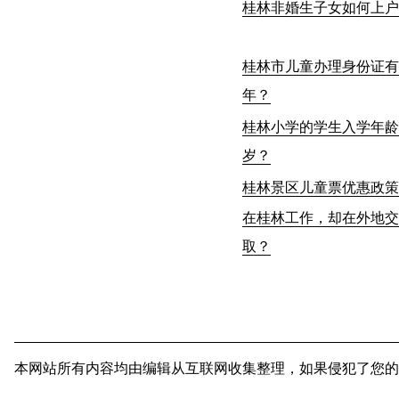
桂林非婚生子女如何上户
桂林市儿童办理身份证有
年？
桂林小学的学生入学年龄
岁？
桂林景区儿童票优惠政策
在桂林工作，却在外地交
取？
本网站所有内容均由编辑从互联网收集整理，如果侵犯了您的