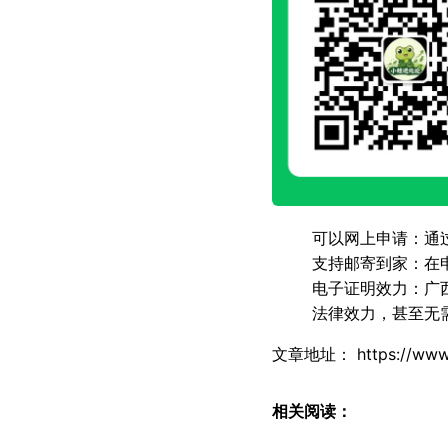
可以网上申请
：通
支持邮寄到家
：在
电子证明效力
：广
法律效力，甚至无
文章地址：
https://www
相关阅读：