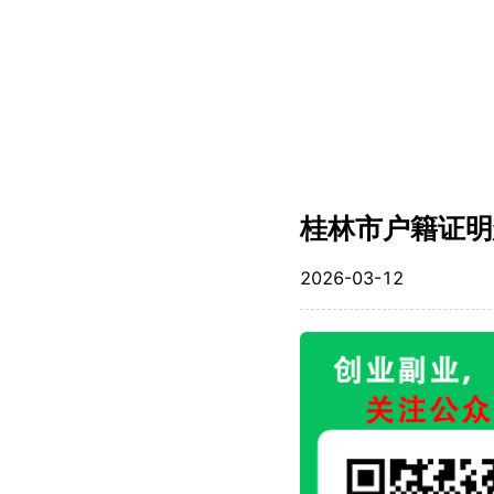
桂林市户籍证明
2026-03-12