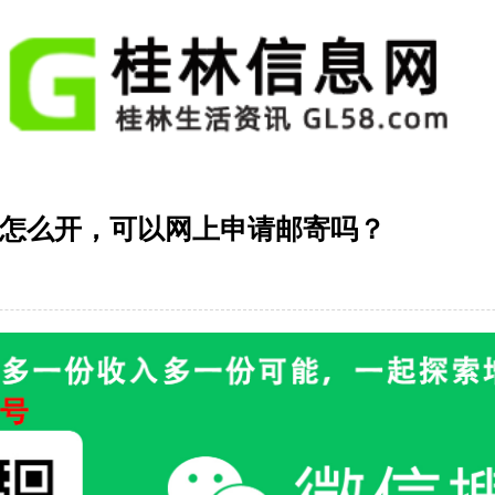
怎么开，可以网上申请邮寄吗？