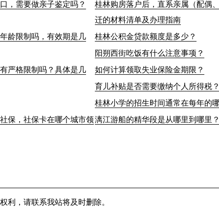
口，需要做亲子鉴定吗？
桂林购房落户后，直系亲属（配偶
迁的材料清单及办理指南
年龄限制吗，有效期是几
桂林公积金贷款额度是多少？
阳朔西街吃饭有什么注意事项？
有严格限制吗？具体是几
如何计算领取失业保险金期限？
育儿补贴是否需要缴纳个人所得税
桂林小学的招生时间通常在每年的
社保，社保卡在哪个城市领
漓江游船的精华段是从哪里到哪里
权利，请联系我站将及时删除。