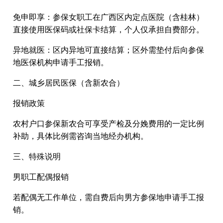
免申即享：参保女职工在广西区内定点医院（含桂林）
直接使用医保码或社保卡结算，个人仅承担自费部分。
异地就医：区内异地可直接结算；区外需垫付后向参保
地医保机构申请手工报销。
二、城乡居民医保（含新农合）
报销政策
农村户口参保新农合可享受产检及分娩费用的一定比例
补助，具体比例需咨询当地经办机构。
三、特殊说明
男职工配偶报销
若配偶无工作单位，需自费后向男方参保地申请手工报
销。