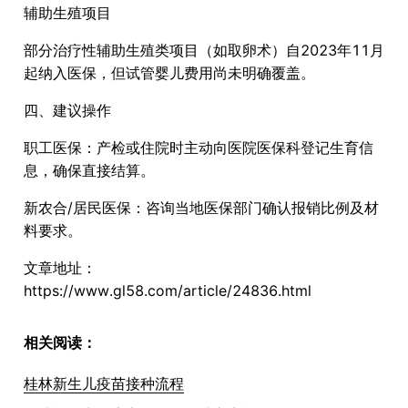
辅助生殖项目
部分治疗性辅助生殖类项目（如取卵术）自2023年11月
起纳入医保，但试管婴儿费用尚未明确覆盖。
四、建议操作
职工医保：产检或住院时主动向医院医保科登记生育信
息，确保直接结算。
新农合/居民医保：咨询当地医保部门确认报销比例及材
料要求。
文章地址：
https://www.gl58.com/article/24836.html
相关阅读：
桂林新生儿疫苗接种流程