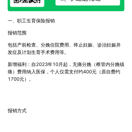
一、职工生育保险报销
报销范围
包括产前检查、分娩住院费用、终止妊娠、诊治妊娠并
发症及计划生育手术费用等。
新增福利：自2023年10月起，无痛分娩（椎管内分娩镇
痛）费用纳入医保，个人仅需支付约400元（原自费约
1700元）。
报销方式