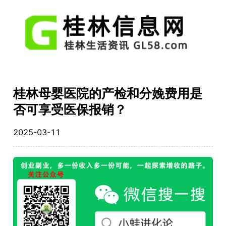
桂林母婴医院的产检和分娩费用是
否可享受医保报销？
2025-03-11