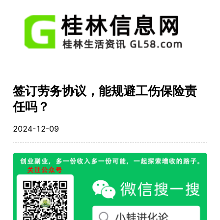
签订劳务协议，能规避工伤保险责
任吗？
2024-12-09