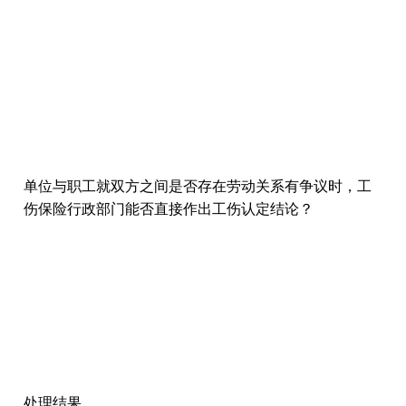
单位与职工就双方之间是否存在劳动关系有争议时，工
伤保险行政部门能否直接作出工伤认定结论？
处理结果