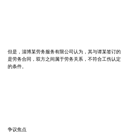
但是，淄博某劳务服务有限公司认为，其与谭某签订的
是劳务合同，双方之间属于劳务关系，不符合工伤认定
的条件。
争议焦点