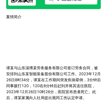
案情简介
谭某与山东淄博某劳务服务有限公司签订劳务合同，被
安排到山东某智能装备股份有限公司工作。2023年12月
26日8时34分，谭某在工作期间突发疾病晕倒，3分钟后
同事拨打120，120在8分钟后赶到并将其送往医院，
2023年12月26日10时26分，医院宣布患者死亡。此
后，谭某家属向人社局提出视同工伤认定申请。