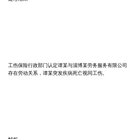
工伤保险行政部门认定谭某与淄博某劳务服务有限公司
存在劳动关系，谭某突发疾病死亡视同工伤。