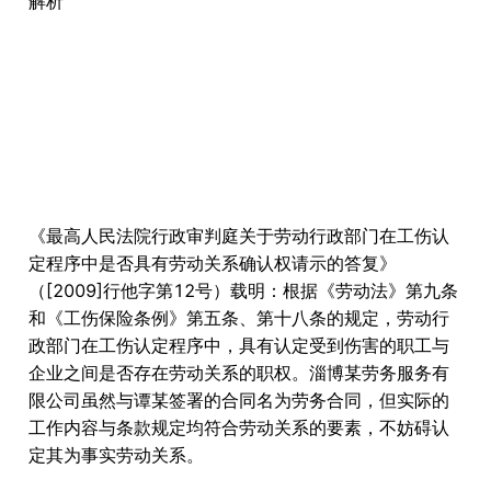
解析
《最高人民法院行政审判庭关于劳动行政部门在工伤认
定程序中是否具有劳动关系确认权请示的答复》
（[2009]行他字第12号）载明：根据《劳动法》第九条
和《工伤保险条例》第五条、第十八条的规定，劳动行
政部门在工伤认定程序中，具有认定受到伤害的职工与
企业之间是否存在劳动关系的职权。淄博某劳务服务有
限公司虽然与谭某签署的合同名为劳务合同，但实际的
工作内容与条款规定均符合劳动关系的要素，不妨碍认
定其为事实劳动关系。