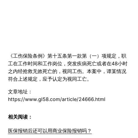
《工伤保险条例》第十五条第一款第（一）项规定，职
工在工作时间和工作岗位，突发疾病死亡或者在48小时
之内经抢救无效死亡的，视同工伤。本案中，谭某情况
符合上述规定，应予认定为视同工亡。
文章地址：
https://www.gl58.com/article/24666.html
相关阅读：
医保报销后还可以用商业保险报销吗？