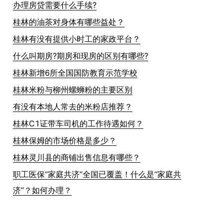
办理房贷需要什么手续?
桂林的油茶对身体有哪些益处？
桂林有没有提供小时工的家政平台？
什么叫期房?期房和现房的区别有哪些?
桂林新增6所全国国防教育示范学校
桂林米粉与柳州螺蛳粉的主要区别
有没有本地人常去的米粉店推荐？
桂林C1证带车司机的工作待遇如何？
桂林保姆的市场价格是多少？
桂林灵川县的商铺出售信息有哪些？
职工医保“家庭共济”全国已覆盖！什么是“家庭共
济”？如何办理？