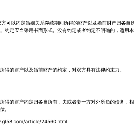
双方可以约定婚姻关系存续期间所得的财产以及婚前财产归各自
。约定应当采用书面形式。没有约定或者约定不明确的，适用本
所得的财产以及婚前财产的约定，对双方具有法律约束力。
所得的财产约定归各自所有，夫或者妻一方对外所负的债务，相
偿。
.gl58.com/article/24560.html