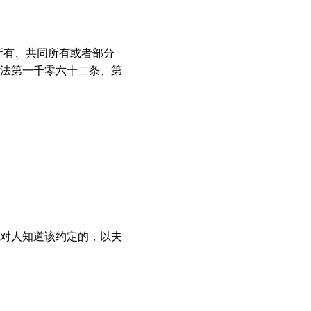
所有、共同所有或者部分
法第一千零六十二条、第
对人知道该约定的，以夫