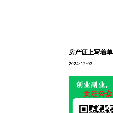
房产证上写着单
2024-12-02