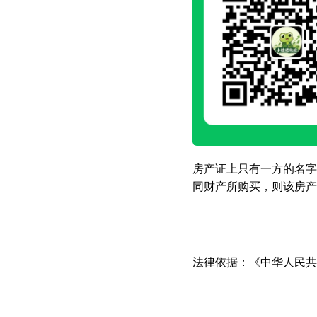
房产证上只有一方的名字
同财产所购买，则该房产
法律依据：《中华人民共