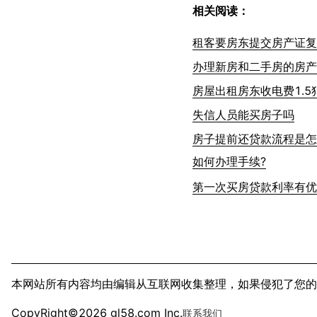
相关阅读：
租客要房东提交房产证复
办理新房和二手房的房产
房屋出租房东收电费1.5
失信人员能买房子吗
房子提前还贷款流程是怎
如何办理手续?
第一次买房贷款利率有优
本网站所有内容均由编辑从互联网收集整理，如果侵犯了您的
CopyRight©2026 gl58.com Inc.
联系我们