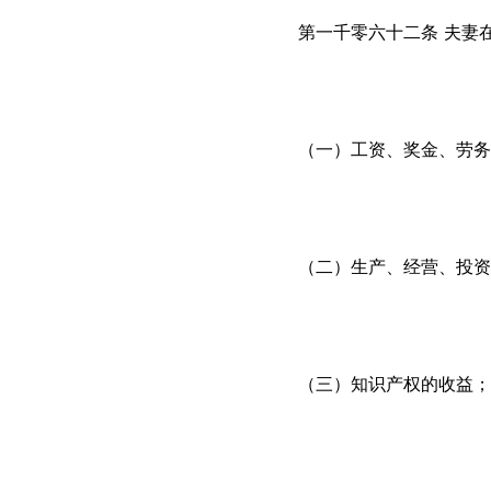
第一千零六十二条 夫妻
（一）工资、奖金、劳务
（二）生产、经营、投资
（三）知识产权的收益；