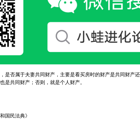
，是否属于夫妻共同财产，主要是看买房时的财产是共同财产还
也是共同财产；否则，就是个人财产。
和国民法典》