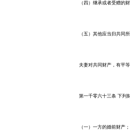
（四）继承或者受赠的财
（五）其他应当归共同所
夫妻对共同财产，有平等
第一千零六十三条 下列
（一）一方的婚前财产；