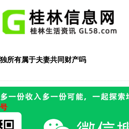
独所有属于夫妻共同财产吗