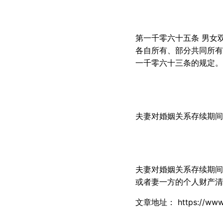
第一千零六十五条 男女
各自所有、部分共同所有
一千零六十三条的规定。
夫妻对婚姻关系存续期间
夫妻对婚姻关系存续期间
或者妻一方的个人财产清
文章地址：
https://www