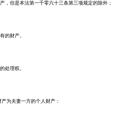
产，但是本法第一千零六十三条第三项规定的除外；
有的财产。
的处理权。
财产为夫妻一方的个人财产：