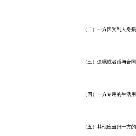
（二）一方因受到人身损
（三）遗嘱或者赠与合同
（四）一方专用的生活用
（五）其他应当归一方的