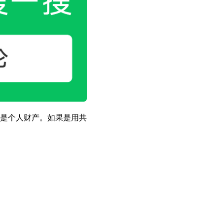
是个人财产。如果是用共