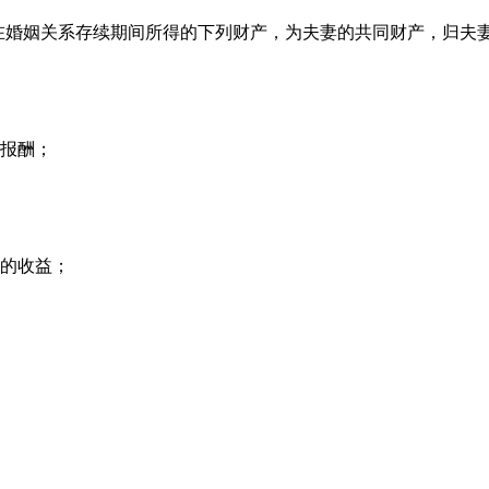
在婚姻关系存续期间所得的下列财产，为夫妻的共同财产，归夫
报酬；
的收益；