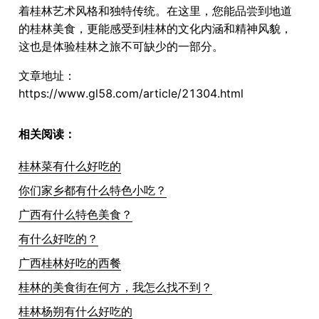
着桂林艺术风格和独特传统。在这里，您能品尝到地道
的桂林美食，更能感受到桂林的文化内涵和精神风貌，
这也是体验桂林之旅不可缺少的一部分。
文章地址：
https://www.gl58.com/article/21304.html
相关阅读：
桂林菜有什么好吃的
你们家乡都有什么特色小吃？
广西有什么特色美食？
有什么好吃的？
广西桂林好吃的西餐
桂林的美食街在何方，我怎么找不到？
桂林杨朔有什么好吃的