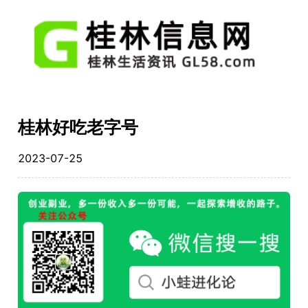
桂林好吃老字号
2023-07-25